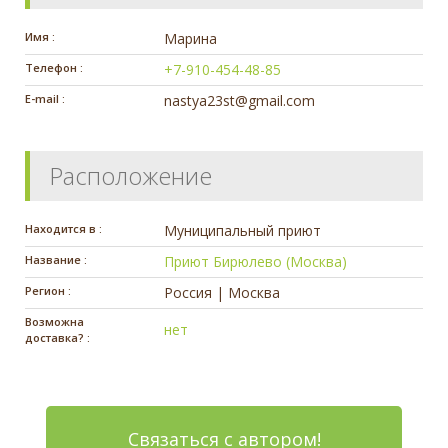
Имя :
Марина
Телефон :
+7-910-454-48-85
E-mail :
nastya23st@gmail.com
Расположение
Находится в :
Муниципальный приют
Название :
Приют Бирюлево (Москва)
Регион :
Россия | Москва
Возможна
нет
доставка? :
Связаться с автором!