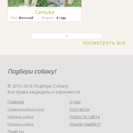
Сильва
Пол:
Женский
Возраст:
4 года
посмотреть все
© 2015-2018 Подбери Собаку!
Все права защищены и охраняются.
Главная
О нас
Контакты
Собаки в добрые руки
Новости сайта
Найдена собака
Нашли ошибку?
Пропала собака
Приюты