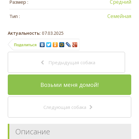
Средний
Размер :
Семейная
Тип :
Актуальность:
07.03.2025
Поделиться
Предыдущая собака
Возьми меня домой!
Следующая собака
Описание