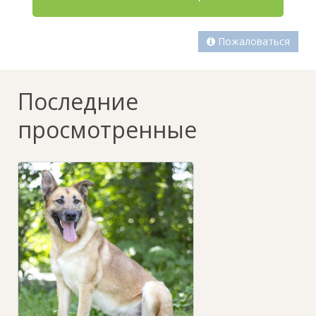
Пожаловаться
Последние
просмотренные