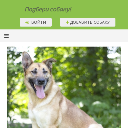
Подбери собаку!
ВОЙТИ
ДОБАВИТЬ СОБАКУ