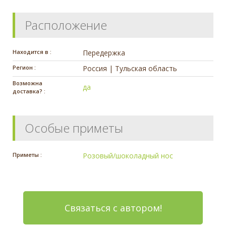
Расположение
Находится в :
Передержка
Регион :
Россия | Тульская область
Возможна
да
доставка? :
Особые приметы
Приметы :
Розовый/шоколадный нос
Связаться с автором!