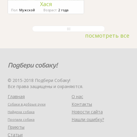
Хася
Пол:
Мужской
Возраст:
2 года
посмотреть все
© 2015-2018 Подбери Собаку!
Все права защищены и охраняются.
Главная
О нас
Контакты
Собаки в добрые руки
Новости сайта
Найдена собака
Нашли ошибку?
Пропала собака
Приюты
Статьи