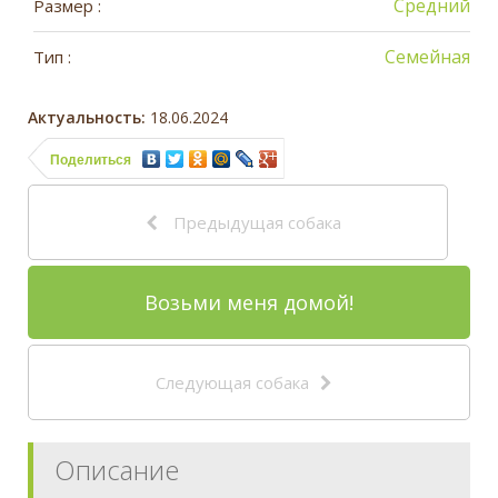
Средний
Размер :
Семейная
Тип :
Актуальность:
18.06.2024
Поделиться
Предыдущая собака
Возьми меня домой!
Следующая собака
Описание