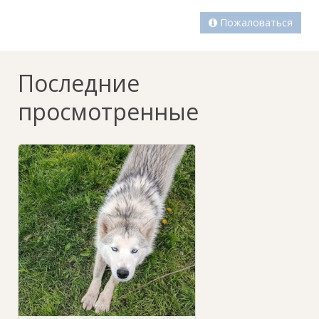
Пожаловаться
Последние
просмотренные