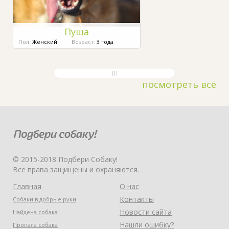
Пуша
Пол:
Женский
Возраст:
3 года
посмотреть все
© 2015-2018 Подбери Собаку!
Все права защищены и охраняются.
Главная
О нас
Контакты
Собаки в добрые руки
Новости сайта
Найдена собака
Нашли ошибку?
Пропала собака