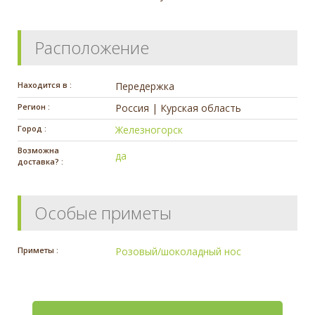
Расположение
Находится в :
Передержка
Регион :
Россия | Курская область
Город :
Железногорск
Возможна
да
доставка? :
Особые приметы
Приметы :
Розовый/шоколадный нос