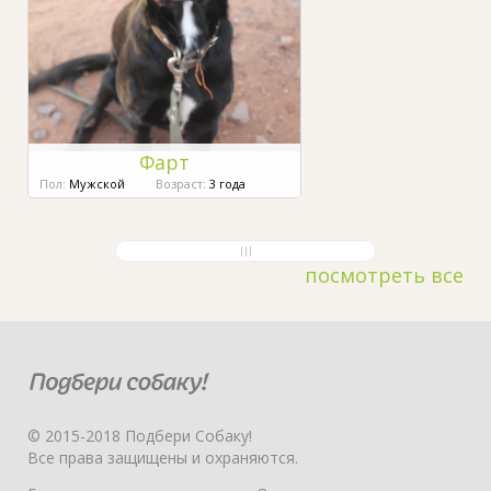
Фарт
Пол:
Мужской
Возраст:
3 года
посмотреть все
© 2015-2018 Подбери Собаку!
Все права защищены и охраняются.