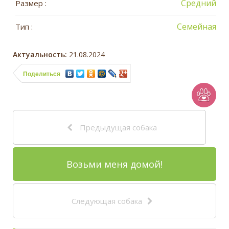
Средний
Размер :
Семейная
Тип :
Актуальность:
21.08.2024
Поделиться
Предыдущая собака
Возьми меня домой!
Следующая собака