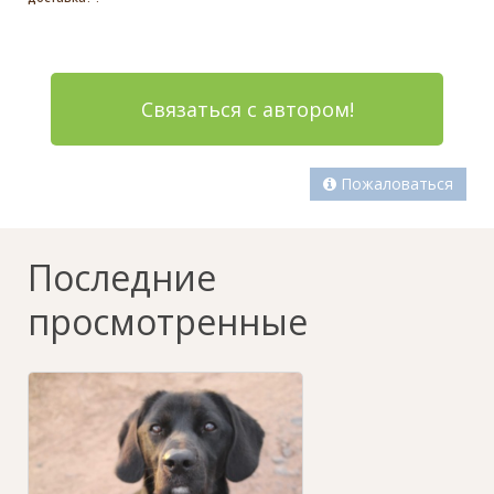
Связаться с автором!
Пожаловаться
Последние
просмотренные