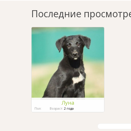
Последние просмотр
Луна
Пол:
Возраст:
2 года