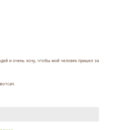
юдей и очень хочу, чтобы мой человек пришел за
вотсап.