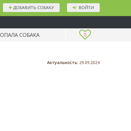
ДОБАВИТЬ СОБАКУ
ВОЙТИ
ОПАЛА СОБАКА
0
Актуальность:
29.09.2024