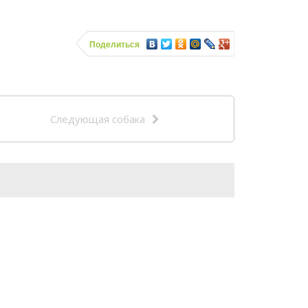
Поделиться
Следующая собака