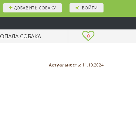
ДОБАВИТЬ СОБАКУ
ВОЙТИ
ОПАЛА СОБАКА
0
Актуальность:
11.10.2024