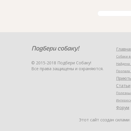
Главна
Собаки в
© 2015-2018 Подбери Собаку!
Найдена 
Все права защищены и охраняются.
Пропала 
Приют
Статьи
Полезные
Интерес
Форум
Этот сайт создан силами