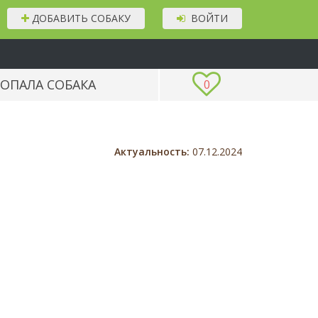
ДОБАВИТЬ СОБАКУ
ВОЙТИ
ОПАЛА СОБАКА
0
Актуальность:
07.12.2024