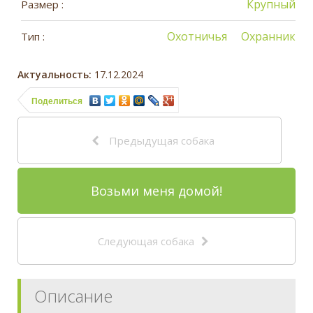
Крупный
Размер :
Охотничья
Охранник
Тип :
Актуальность:
17.12.2024
Поделиться
Предыдущая собака
Возьми меня домой!
Следующая собака
Описание