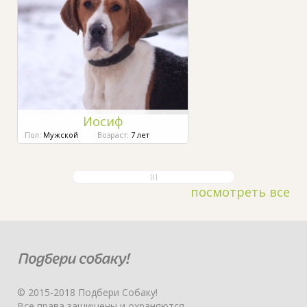
Иосиф
Пол:
Мужской
Возраст:
7 лет
посмотреть все
© 2015-2018 Подбери Собаку!
Все права защищены и охраняются.