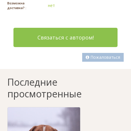
Возможна
нет
доставка? :
Связаться с автором!
Пожаловаться
Последние
просмотренные