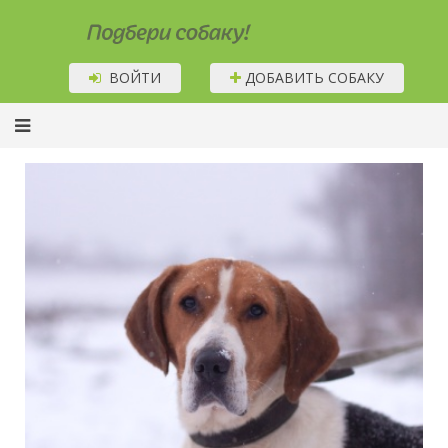
Подбери собаку!
ВОЙТИ
ДОБАВИТЬ СОБАКУ