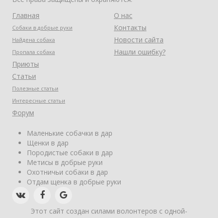
Главная
О нас
Контакты
Собаки в добрые руки
Новости сайта
Найдена собака
Нашли ошибку?
Пропала собака
Приюты
Статьи
Полезные статьи
Интересные статьи
Форум
Маленькие собачки в дар
Щенки в дар
Породистые собаки в дар
Метисы в добрые руки
Охотничьи собаки в дар
Отдам щенка в добрые руки
Этот сайт создан силами волонтеров с одной-