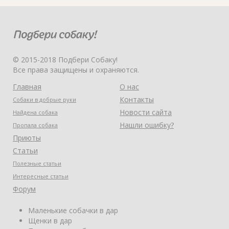
© 2015-2018 Подбери Собаку!
Все права защищены и охраняются.
Главная
О нас
Контакты
Собаки в добрые руки
Новости сайта
Найдена собака
Нашли ошибку?
Пропала собака
Приюты
Статьи
Полезные статьи
Интересные статьи
Форум
Маленькие собачки в дар
Щенки в дар