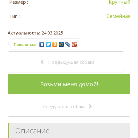
Крупный
Размер :
Семейная
Тип :
Актуальность:
24.03.2025
Поделиться
Предыдущая собака
Возьми меня домой!
Следующая собака
Описание