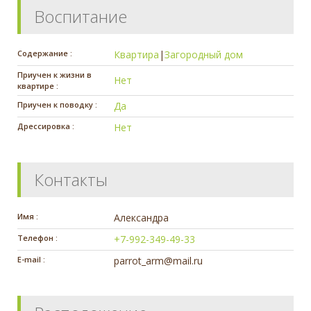
Воспитание
Содержание :
Квартира
|
Загородный дом
Приучен к жизни в
Нет
квартире :
Приучен к поводку :
Да
Дрессировка :
Нет
Контакты
Имя :
Александра
Телефон :
+7-992-349-49-33
E-mail :
parrot_arm@mail.ru