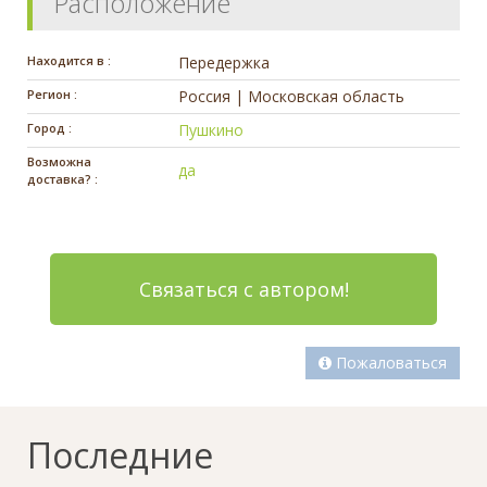
Расположение
Находится в :
Передержка
Регион :
Россия | Московская область
Город :
Пушкино
Возможна
да
доставка? :
Связаться с автором!
Пожаловаться
Последние