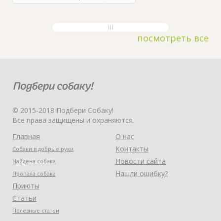
посмотреть все
© 2015-2018 Подбери Собаку!
Все права защищены и охраняются.
Главная
О нас
Контакты
Собаки в добрые руки
Новости сайта
Найдена собака
Нашли ошибку?
Пропала собака
Приюты
Статьи
Полезные статьи