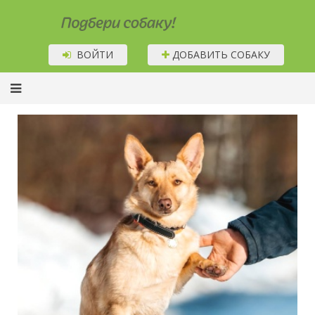
Подбери собаку!
ВОЙТИ
ДОБАВИТЬ СОБАКУ