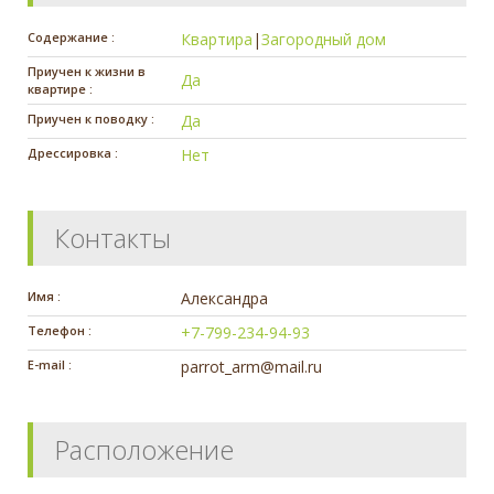
Содержание :
Квартира
|
Загородный дом
Приучен к жизни в
Да
квартире :
Приучен к поводку :
Да
Дрессировка :
Нет
Контакты
Имя :
Александра
Телефон :
+7-799-234-94-93
E-mail :
parrot_arm@mail.ru
Расположение