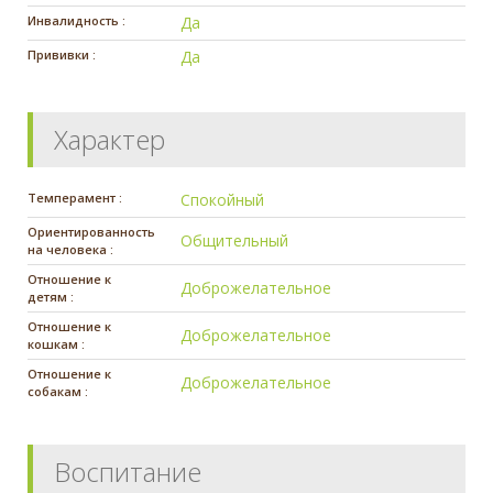
Инвалидность :
Да
Прививки :
Да
Характер
Темперамент :
Спокойный
Ориентированность
Общительный
на человека :
Отношение к
Доброжелательное
детям :
Отношение к
Доброжелательное
кошкам :
Отношение к
Доброжелательное
собакам :
Воспитание