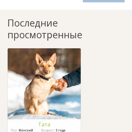
Последние
просмотренные
Тата
Пол:
Женский
Возраст:
3 года