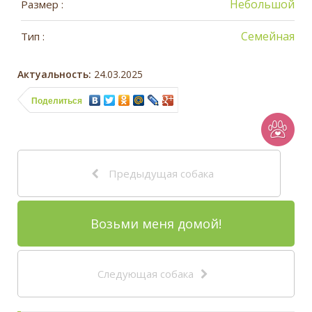
Небольшой
Размер :
Семейная
Тип :
Актуальность:
24.03.2025
Поделиться
Предыдущая собака
Возьми меня домой!
Следующая собака