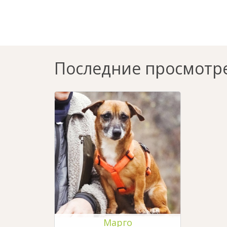
Последние просмотр
Марго