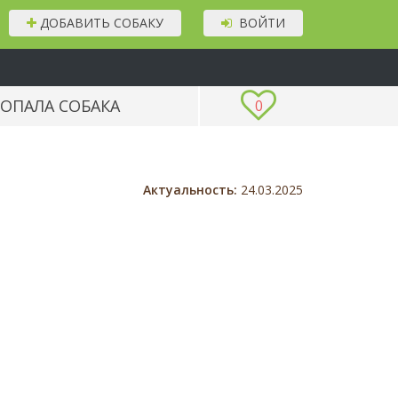
ДОБАВИТЬ СОБАКУ
ВОЙТИ
ОПАЛА СОБАКА
0
Актуальность:
24.03.2025