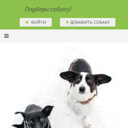
Подбери собаку!
ВОЙТИ
ДОБАВИТЬ СОБАКУ