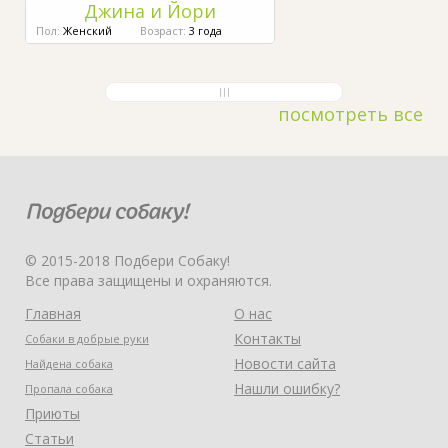
Джина и Йори
Пол:
Женский
Возраст:
3 года
посмотреть все
© 2015-2018 Подбери Собаку!
Все права защищены и охраняются.
Главная
О нас
Контакты
Собаки в добрые руки
Новости сайта
Найдена собака
Нашли ошибку?
Пропала собака
Приюты
Статьи