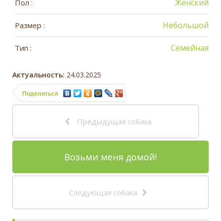
Женский
Пол :
Небольшой
Размер :
Семейная
Тип :
Актуальность:
24.03.2025
Поделиться
Предыдущая собака
Возьми меня домой!
Следующая собака