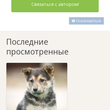
Связаться с автором!
Пожаловаться
Последние
просмотренные