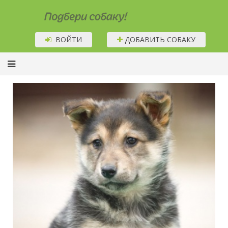
Подбери собаку!
ВОЙТИ
ДОБАВИТЬ СОБАКУ