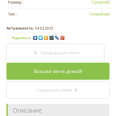
Средний
Размер :
Семейная
Тип :
Актуальность:
04.02.2025
Поделиться
Предыдущая собака
Возьми меня домой!
Следующая собака
Описание