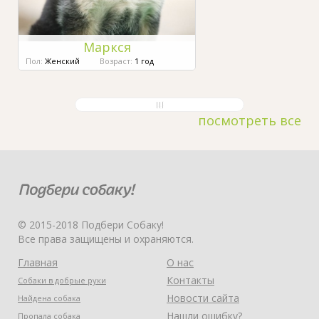
Маркся
Пол:
Женский
Возраст:
1 год
посмотреть все
© 2015-2018 Подбери Собаку!
Все права защищены и охраняются.
Главная
О нас
Контакты
Собаки в добрые руки
Новости сайта
Найдена собака
Нашли ошибку?
Пропала собака