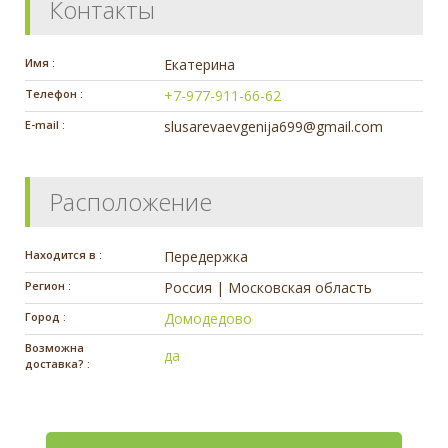
Контакты
Имя :
Екатерина
Телефон :
+7-977-911-66-62
E-mail :
slusarevaevgenija699@gmail.com
Расположение
Находится в :
Передержка
Регион :
Россия | Московская область
Город :
Домодедово
Возможна
да
доставка? :