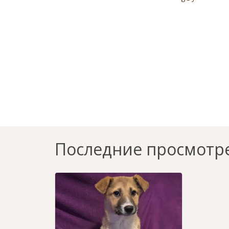
Последние просмотр