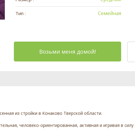
Семейная
Тип :
Возьми меня домой!
сенная из стройки в Конаково Тверской области.
ельная, человеко-ориентированная, активная и игривая в силу 