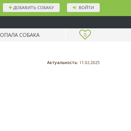
ДОБАВИТЬ СОБАКУ
ВОЙТИ
ОПАЛА СОБАКА
0
Актуальность:
11.02.2025