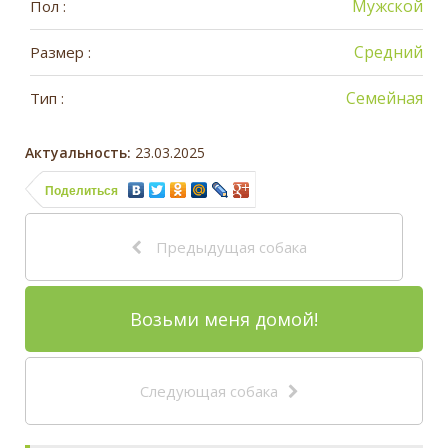
Мужской
Пол :
Средний
Размер :
Семейная
Тип :
Актуальность:
23.03.2025
Поделиться
Предыдущая собака
Возьми меня домой!
Следующая собака