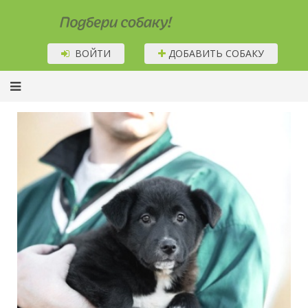
Подбери собаку!
ВОЙТИ
ДОБАВИТЬ СОБАКУ