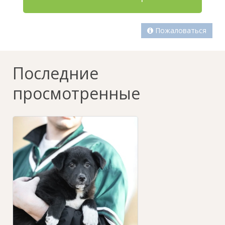
Пожаловаться
Последние
просмотренные