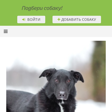
Подбери собаку!
ВОЙТИ
ДОБАВИТЬ СОБАКУ