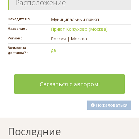
Расположение
Находится в :
Муниципальный приют
Название :
Приют Кожухово (Москва)
Регион :
Россия | Москва
Возможна
да
доставка? :
Связаться с автором!
Пожаловаться
Последние