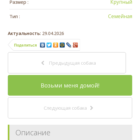
Крупный
Размер :
Семейная
Тип :
Актуальность:
29.04.2026
Поделиться
Предыдущая собака
Возьми меня домой!
Следующая собака
Описание