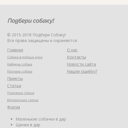
© 2015-2018 Подбери Собаку!
Все права защищены и охраняются.
Главная
О нас
Контакты
Собаки в добрые руки
Новости сайта
Найдена собака
Нашли ошибку?
Пропала собака
Приюты
Статьи
Полезные статьи
Интересные статьи
Форум
Маленькие собачки в дар
Щенки в дар