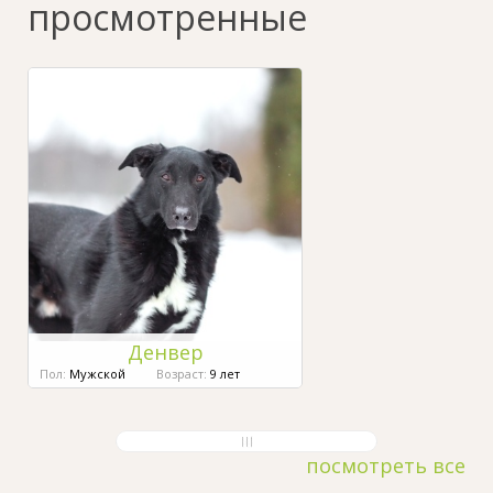
просмотренные
Денвер
Пол:
Мужской
Возраст:
9 лет
посмотреть все