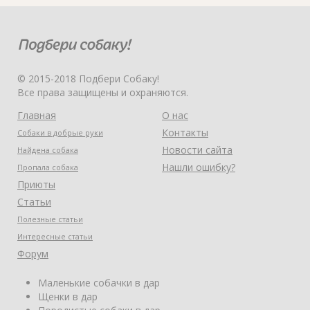
© 2015-2018 Подбери Собаку!
Все права защищены и охраняются.
Главная
О нас
Контакты
Собаки в добрые руки
Новости сайта
Найдена собака
Нашли ошибку?
Пропала собака
Приюты
Статьи
Полезные статьи
Интересные статьи
Форум
Маленькие собачки в дар
Щенки в дар