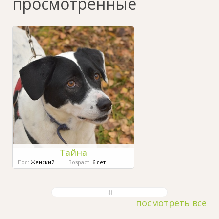
просмотренные
Тайна
Пол:
Женский
Возраст:
6 лет
посмотреть все