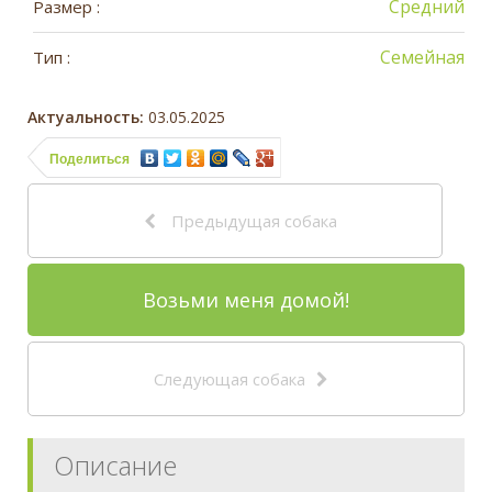
Средний
Размер :
Семейная
Тип :
Актуальность:
03.05.2025
Поделиться
Предыдущая собака
Возьми меня домой!
Следующая собака
Описание