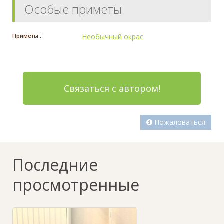
Особые приметы
Приметы :
Необычный окрас
Связаться с автором!
Пожаловаться
Последние
просмотренные