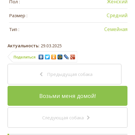
Женский
Пол :
Средний
Размер :
Семейная
Тип :
Актуальность:
29.03.2025
Поделиться
Предыдущая собака
Возьми меня домой!
Следующая собака