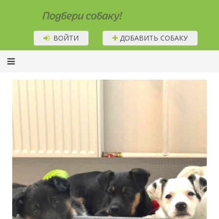
Подбери собаку!
ВОЙТИ
ДОБАВИТЬ СОБАКУ