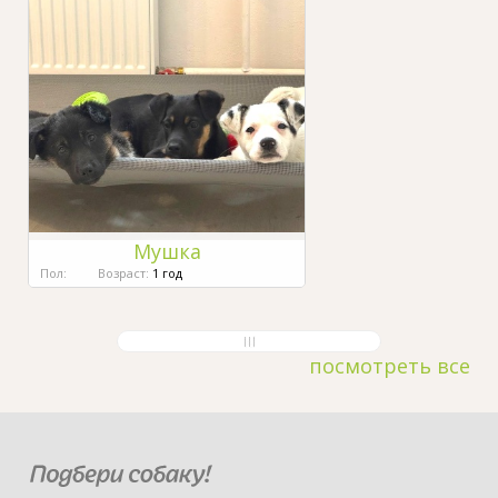
Мушка
Пол:
Возраст:
1 год
посмотреть все