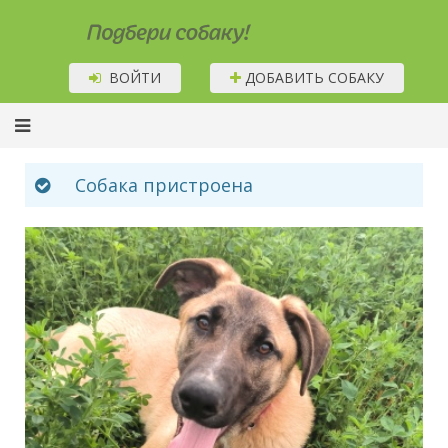
Подбери собаку!
ВОЙТИ
ДОБАВИТЬ СОБАКУ
Собака пристроена