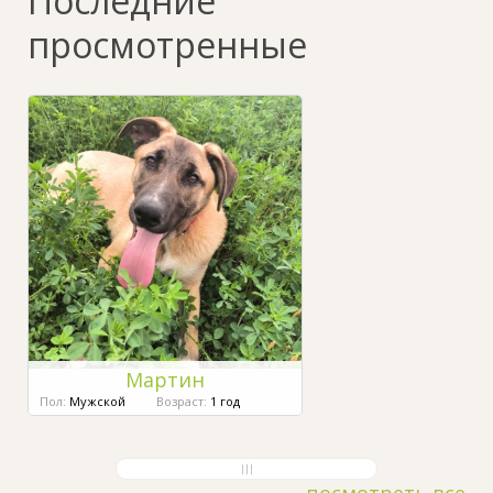
Последние
просмотренные
Мартин
Пол:
Мужской
Возраст:
1 год
посмотреть все