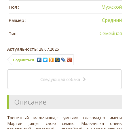
Мужской
Пол :
Средний
Размер :
Семейная
Тип :
Актуальность:
28.07.2025
Поделиться
Следующая собака
Описание
Трепетный мальчишка,с умными глазами,по имени
Мартин ,ищет свою семью. Мальчишка очень