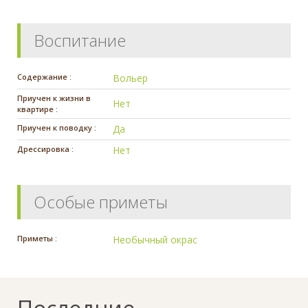
Воспитание
Содержание :
Вольер
Приучен к жизни в
Нет
квартире :
Приучен к поводку :
Да
Дрессировка :
Нет
Особые приметы
Приметы :
Необычный окрас