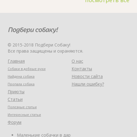
© 2015-2018 Подбери Собаку!
Все права защищены и охраняются.
Главная
О нас
Контакты
Собаки в добрые руки
Новости сайта
Найдена собака
Нашли ошибку?
Пропала собака
Приюты
Статьи
Полезные статьи
Интересные статьи
Форум
Маленькие собачки в дар