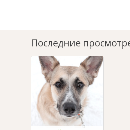
Последние просмотр