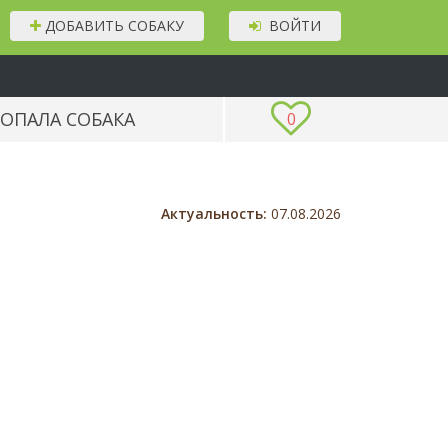
ДОБАВИТЬ СОБАКУ
ВОЙТИ
ОПАЛА СОБАКА
0
Актуальность:
07.08.2026