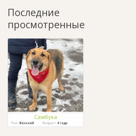
Последние
просмотренные
Самбука
Пол:
Женский
Возраст:
4 года