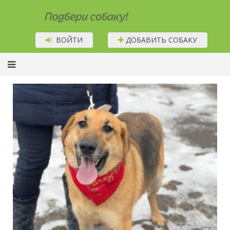
Подбери собаку!
ВОЙТИ
ДОБАВИТЬ СОБАКУ