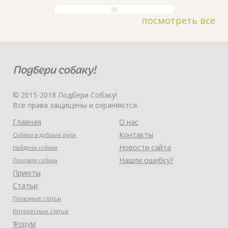
посмотреть все
© 2015-2018 Подбери Собаку!
Все права защищены и охраняются.
Главная
О нас
Контакты
Собаки в добрые руки
Новости сайта
Найдена собака
Нашли ошибку?
Пропала собака
Приюты
Статьи
Полезные статьи
Интересные статьи
Форум