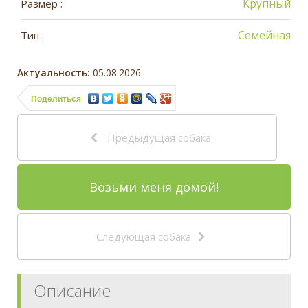
Крупный
Размер :
Семейная
Тип :
Актуальность:
05.08.2026
Поделиться
Предыдущая собака
Возьми меня домой!
Следующая собака
Описание