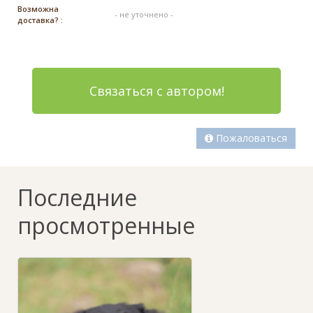
Возможна
- не уточнено -
доставка? :
Связаться с автором!
Пожаловаться
Последние
просмотренные