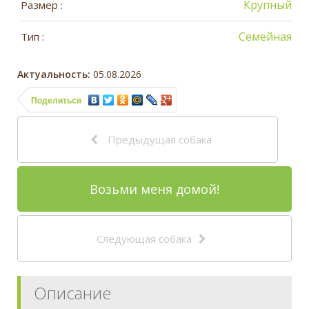
Крупный
Размер :
Семейная
Тип :
Актуальность:
05.08.2026
Поделиться
Предыдущая собака
Возьми меня домой!
Следующая собака
Описание