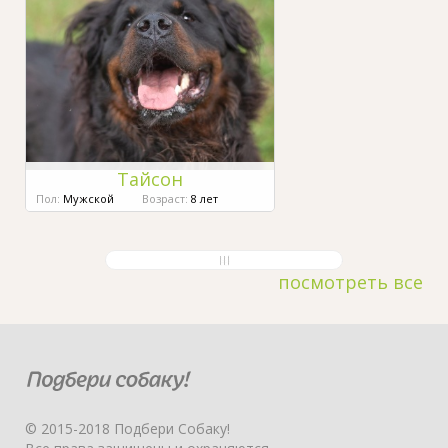
Тайсон
Пол:
Мужской
Возраст:
8 лет
посмотреть все
© 2015-2018 Подбери Собаку!