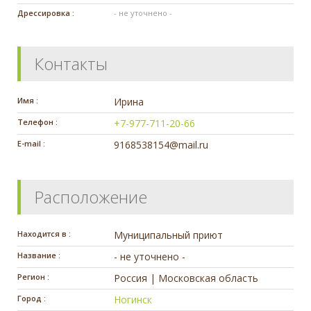
Дрессировка :
- не уточнено -
Контакты
Имя :
Ирина
Телефон :
+7-977-711-20-66
E-mail :
9168538154@mail.ru
Расположение
Находится в :
Муниципальный приют
Название :
- не уточнено -
Регион :
Россия | Московская область
Город :
Ногинск