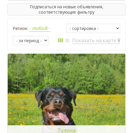
Подписаться на новые объявления,
соответствующие фильтру
- любой -
Регион:
Показать на карте
Тулуна