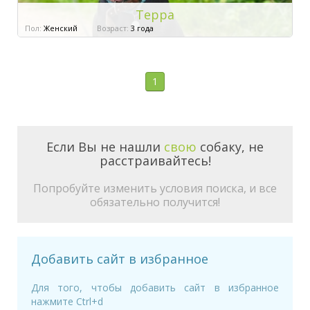
Терра
Пол:
Женский
Возраст:
3 года
1
Если Вы не нашли
свою
собаку, не
расстраивайтесь!
Попробуйте изменить условия поиска, и все
обязательно получится!
Добавить сайт в избранное
Для того, чтобы добавить сайт в избранное
нажмите Ctrl+d