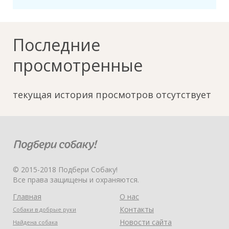
Последние
просмотренные
текущая история просмотров отсутствует
© 2015-2018 Подбери Собаку!
Все права защищены и охраняются.
Главная
О нас
Контакты
Собаки в добрые руки
Новости сайта
Найдена собака