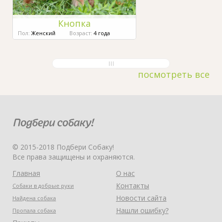
Кнопка
Пол:
Женский
Возраст:
4 года
посмотреть все
© 2015-2018 Подбери Собаку!
Все права защищены и охраняются.
Главная
О нас
Контакты
Собаки в добрые руки
Новости сайта
Найдена собака
Нашли ошибку?
Пропала собака