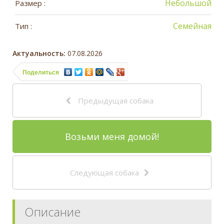
Небольшой
Размер :
Семейная
Тип :
Актуальность:
07.08.2026
Поделиться
Предыдущая собака
Возьми меня домой!
Следующая собака
Описание