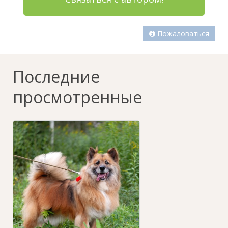
Пожаловаться
Последние
просмотренные