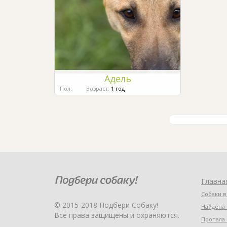
Адель
Пол:
Возраст:
1 год
Главна
Собаки в
© 2015-2018 Подбери Собаку!
Найдена 
Все права защищены и охраняются.
Пропала 