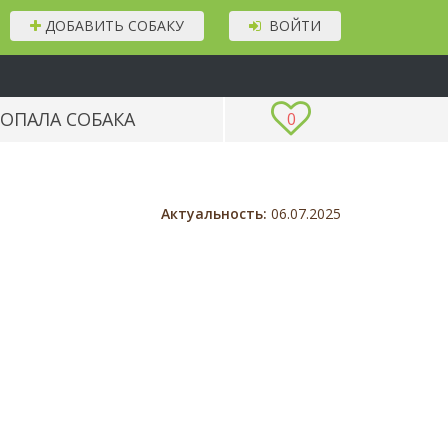
ДОБАВИТЬ СОБАКУ
ВОЙТИ
ОПАЛА СОБАКА
0
Актуальность:
06.07.2025