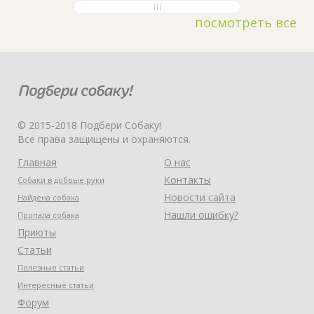
посмотреть все
© 2015-2018 Подбери Собаку!
Все права защищены и охраняются.
Главная
О нас
Контакты
Собаки в добрые руки
Новости сайта
Найдена собака
Нашли ошибку?
Пропала собака
Приюты
Статьи
Полезные статьи
Интересные статьи
Форум