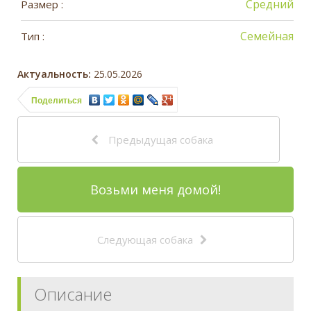
Средний
Размер :
Семейная
Тип :
Актуальность:
25.05.2026
Поделиться
Предыдущая собака
Возьми меня домой!
Следующая собака
Описание