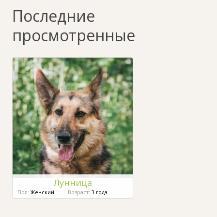
Последние
просмотренные
Лунница
Пол:
Женский
Возраст:
3 года