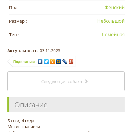
Женский
Пол :
Небольшой
Размер :
Семейная
Тип :
Актуальность:
03.11.2025
Поделиться
Следующая собака
Описание
Бэтти, 4 года
Метис спаниеля