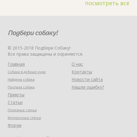
посмотреть все
© 2015-2018 Подбери Собаку!
Все права защищены и охраняются.
Главная
О нас
Контакты
Собаки в добрые руки
Новости сайта
Найдена собака
Нашли ошибку?
Пропала собака
Приюты
Статьи
Полезные статьи
Интересные статьи
Форум