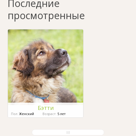
Последние
просмотренные
Бэтти
Пол:
Женский
Возраст:
5 лет