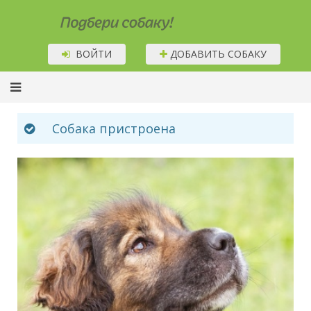
Подбери собаку!
ВОЙТИ
ДОБАВИТЬ СОБАКУ
Собака пристроена