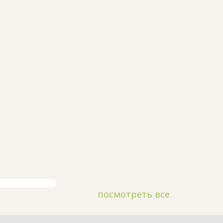
посмотреть все