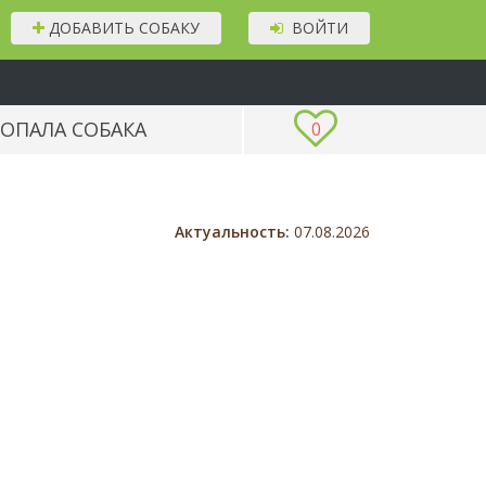
ДОБАВИТЬ СОБАКУ
ВОЙТИ
ОПАЛА СОБАКА
0
Актуальность:
07.08.2026