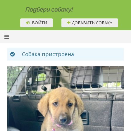
Подбери собаку!
ВОЙТИ
ДОБАВИТЬ СОБАКУ
Собака пристроена