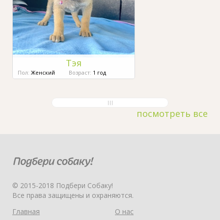
Тэя
Пол:
Женский
Возраст:
1 год
посмотреть все
© 2015-2018 Подбери Собаку!
Все права защищены и охраняются.
Главная
О нас