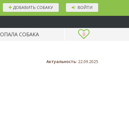
ДОБАВИТЬ СОБАКУ
ВОЙТИ
ОПАЛА СОБАКА
0
Актуальность:
22.09.2025