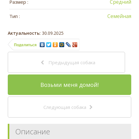
Средний
Размер :
Семейная
Тип :
Актуальность:
30.09.2025
Поделиться
Предыдущая собака
Возьми меня домой!
Следующая собака
Описание