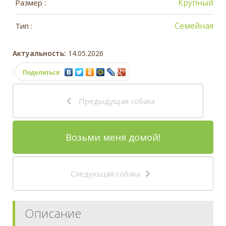
Крупный
Размер :
Семейная
Тип :
Актуальность:
14.05.2026
Поделиться
Предыдущая собака
Возьми меня домой!
Следующая собака
Описание