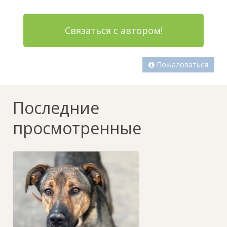
Связаться с автором!
Пожаловаться
Последние
просмотренные