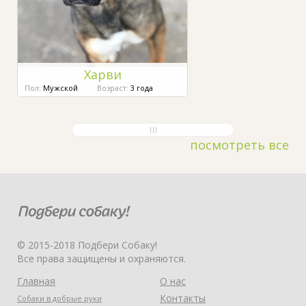
Харви
Пол:
Мужской
Возраст:
3 года
посмотреть все
© 2015-2018 Подбери Собаку!
Все права защищены и охраняются.
Главная
О нас
Контакты
Собаки в добрые руки