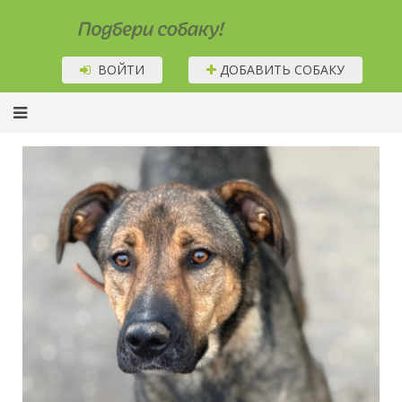
Подбери собаку!
ВОЙТИ
ДОБАВИТЬ СОБАКУ