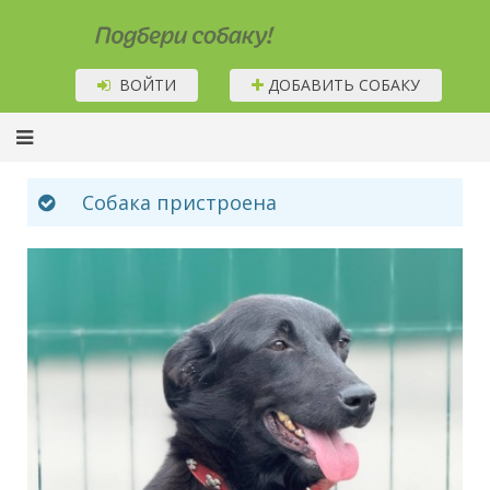
Подбери собаку!
ВОЙТИ
ДОБАВИТЬ СОБАКУ
Собака пристроена