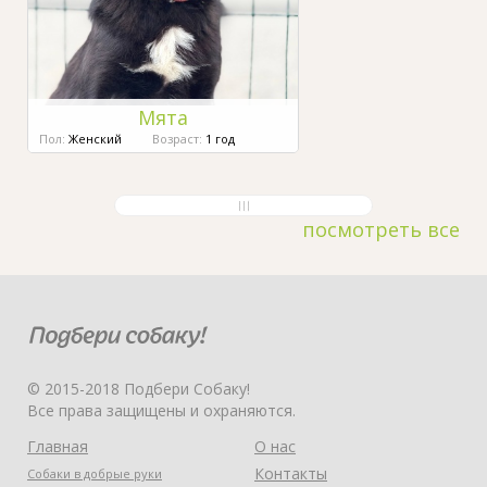
Мята
Пол:
Женский
Возраст:
1 год
посмотреть все
© 2015-2018 Подбери Собаку!
Все права защищены и охраняются.
Главная
О нас
Контакты
Собаки в добрые руки