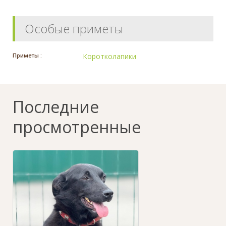
Особые приметы
Приметы :
Коротколапики
Последние
просмотренные