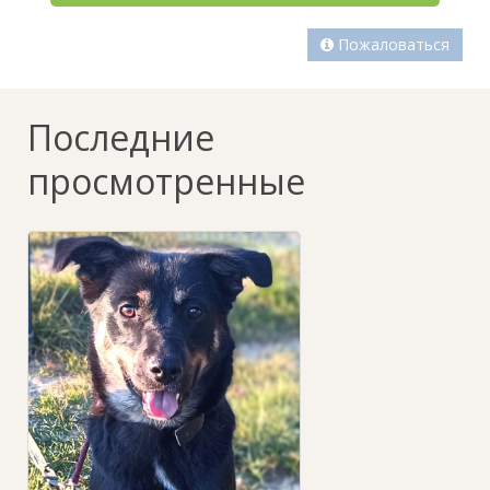
Пожаловаться
Последние
просмотренные