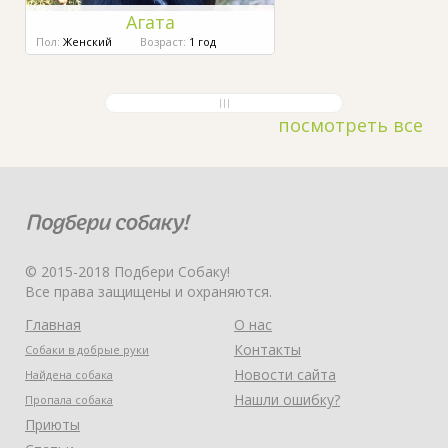
Агата
Пол:
Женский
Возраст:
1 год
посмотреть все
© 2015-2018 Подбери Собаку!
Все права защищены и охраняются.
Главная
О нас
Контакты
Собаки в добрые руки
Новости сайта
Найдена собака
Нашли ошибку?
Пропала собака
Приюты