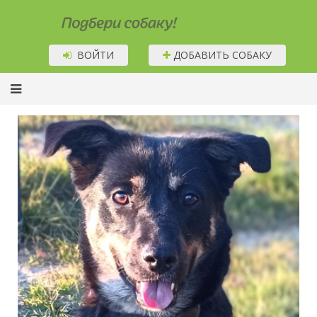
Подбери собаку!
ВОЙТИ
ДОБАВИТЬ СОБАКУ