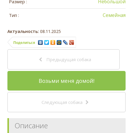
Небольшой
Размер :
Семейная
Тип :
Актуальность:
08.11.2025
Поделиться
Предыдущая собака
Возьми меня домой!
Следующая собака
Описание