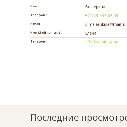
Имя :
Екатерина
Телефон :
+7-953-957-07-53
E-mail :
E-malashkina@mail.ru
Имя (2-ой контакт) :
Елена
Телефон :
+7-926-166-14-60
Последние просмотр