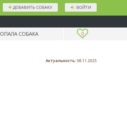
ДОБАВИТЬ СОБАКУ
ВОЙТИ
ОПАЛА СОБАКА
0
Актуальность:
08.11.2025