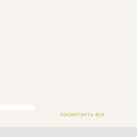
посмотреть все