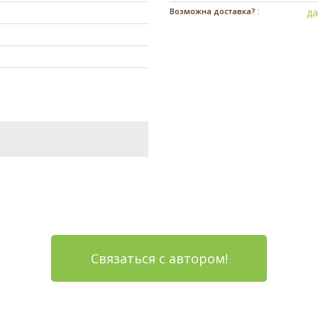
Возможна доставка? :
д
Связаться с автором!