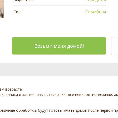
Семейная
Тип :
Возьми меня домой!
ем возрасте!
 охранники и застенчивые стесняшки, все невероятно нежные, 
рвичные обработки, будут готовы мчать домой после первой при