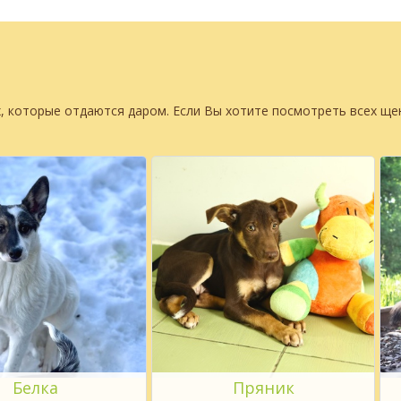
, которые отдаются даром. Если Вы хотите посмотреть всех щ
Белка
Пряник