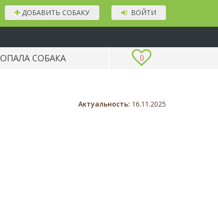
ДОБАВИТЬ СОБАКУ
ВОЙТИ
ОПАЛА СОБАКА
0
Актуальность:
16.11.2025