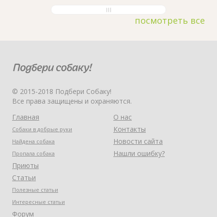
посмотреть все
© 2015-2018 Подбери Собаку!
Все права защищены и охраняются.
Главная
О нас
Контакты
Собаки в добрые руки
Новости сайта
Найдена собака
Нашли ошибку?
Пропала собака
Приюты
Статьи
Полезные статьи
Интересные статьи
Форум