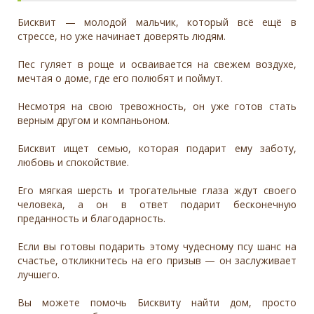
Бисквит — молодой мальчик, который всё ещё в
стрессе, но уже начинает доверять людям.
Пес гуляет в роще и осваивается на свежем воздухе,
мечтая о доме, где его полюбят и поймут.
Несмотря на свою тревожность, он уже готов стать
верным другом и компаньоном.
Бисквит ищет семью, которая подарит ему заботу,
любовь и спокойствие.
Его мягкая шерсть и трогательные глаза ждут своего
человека, а он в ответ подарит бесконечную
преданность и благодарность.
Если вы готовы подарить этому чудесному псу шанс на
счастье, откликнитесь на его призыв — он заслуживает
лучшего.
Вы можете помочь Бисквиту найти дом, просто