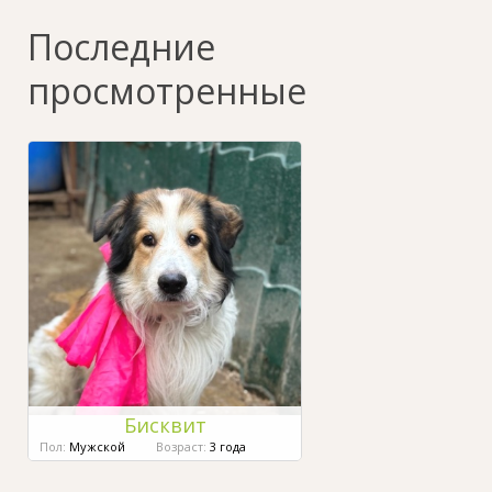
Последние
просмотренные
Бисквит
Пол:
Мужской
Возраст:
3 года