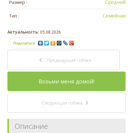
Средний
Размер :
Семейная
Тип :
Актуальность:
05.08.2026
Поделиться
Предыдущая собака
Возьми меня домой!
Следующая собака
Описание