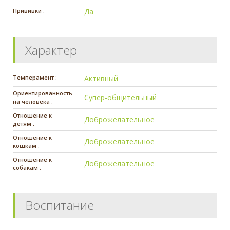
Прививки :
Да
Характер
Темперамент :
Активный
Ориентированность
Супер-общительный
на человека :
Отношение к
Доброжелательное
детям :
Отношение к
Доброжелательное
кошкам :
Отношение к
Доброжелательное
собакам :
Воспитание