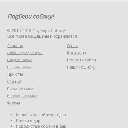
© 2015-2018 Подбери Собаку!
Все права защищены и охраняются.
Главная
О нас
Контакты
Собаки в добрые руки
Новости сайта
Найдена собака
Нашли ошибку?
Пропала собака
Приюты
Статьи
Полезные статьи
Интересные статьи
Форум
Маленькие собачки в дар
Щенки в дар
Породистые собаки в дар