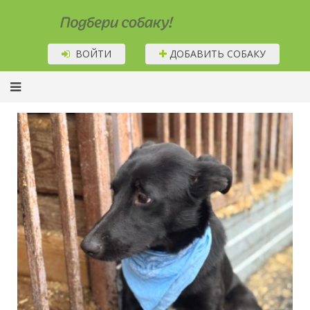
Подбери собаку!
ВОЙТИ
ДОБАВИТЬ СОБАКУ