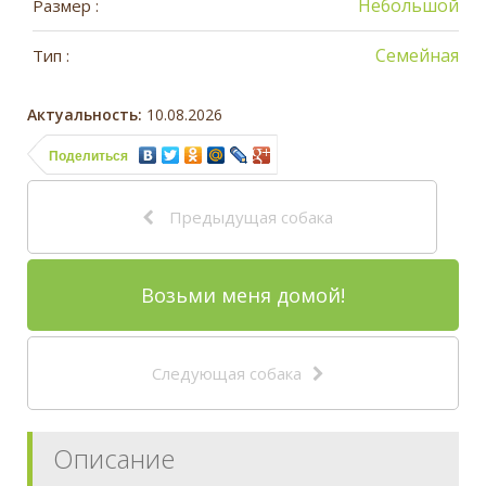
Небольшой
Размер :
Семейная
Тип :
Актуальность:
10.08.2026
Поделиться
Предыдущая собака
Возьми меня домой!
Следующая собака
Описание