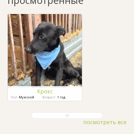
просмотренные
Крокс
Пол:
Мужской
Возраст:
1 год
посмотреть все