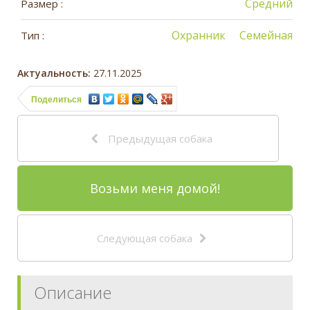
Средний
Размер :
Охранник
Семейная
Тип :
Актуальность:
27.11.2025
Поделиться
Предыдущая собака
Возьми меня домой!
Следующая собака
Описание