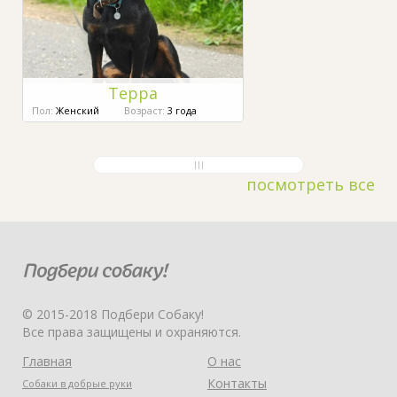
Терра
Пол:
Женский
Возраст:
3 года
посмотреть все
© 2015-2018 Подбери Собаку!
Все права защищены и охраняются.
Главная
О нас
Контакты
Собаки в добрые руки