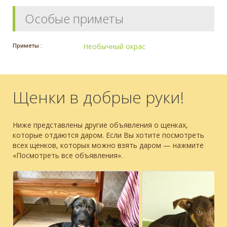
Особые приметы
Приметы :
Необычный окрас
Щенки в добрые руки!
Ниже представлены другие объявления о щенках,
которые отдаются даром. Если Вы хотите посмотреть
всех щенков, которых можно взять даром — нажмите
«Посмотреть все объявления».