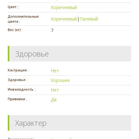
Цвет :
Коричневый
Дополнительные
Коричневый
|
Палевый
цвета :
Вес (кг) :
7
Здоровье
Кастрация :
Нет
Здоровье :
Хорошее
Инвалидность :
Нет
Прививки :
Да
Характер