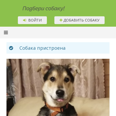
Подбери собаку!
ВОЙТИ
ДОБАВИТЬ СОБАКУ
Собака пристроена