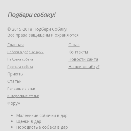
© 2015-2018 Подбери Собаку!
Все права защищены и охраняются.
Главная
О нас
Контакты
Собаки в добрые руки
Новости сайта
Найдена собака
Нашли ошибку?
Пропала собака
Приюты
Статьи
Полезные статьи
Интересные статьи
Форум
Маленькие собачки в дар
Щенки в дар
Породистые собаки в дар