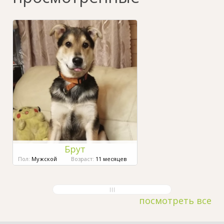
Брут
Пол:
Мужской
Возраст:
11 месяцев
посмотреть все