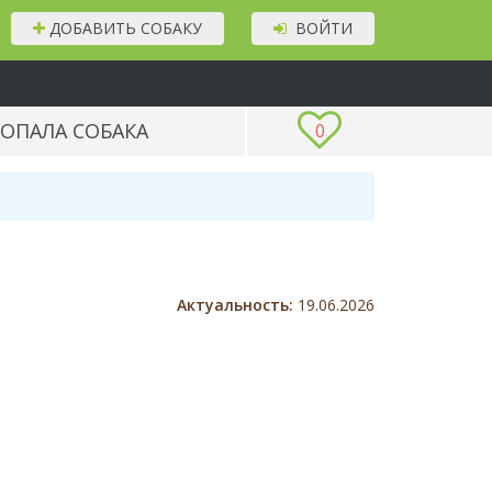
ДОБАВИТЬ СОБАКУ
ВОЙТИ
ОПАЛА СОБАКА
0
Актуальность:
19.06.2026