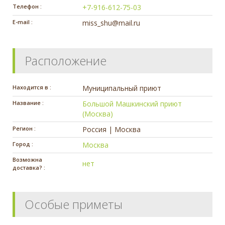
Телефон :
+7-916-612-75-03
E-mail :
miss_shu@mail.ru
Расположение
Находится в :
Муниципальный приют
Название :
Большой Машкинский приют
(Москва)
Регион :
Россия | Москва
Город :
Москва
Возможна
нет
доставка? :
Особые приметы