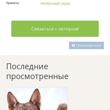
Приметы :
Необычный окрас
Связаться с автором!
Пожаловаться
Последние
просмотренные