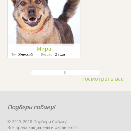
Мира
Пол:
Женский
Возраст:
2 года
посмотреть все
© 2015-2018 Подбери Собаку!
Все права защищены и охраняются.