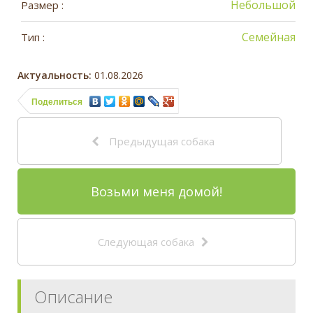
Небольшой
Размер :
Семейная
Тип :
Актуальность:
01.08.2026
Поделиться
Предыдущая собака
Возьми меня домой!
Следующая собака
Описание