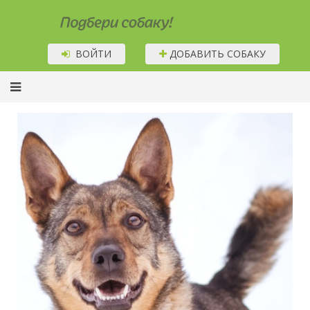
Подбери собаку!
ВОЙТИ
ДОБАВИТЬ СОБАКУ