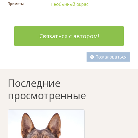
Приметы :
Необычный окрас
Связаться с автором!
Пожаловаться
Последние
просмотренные