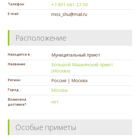
Телефон :
+7-891-661-27-50
E-mail :
miss_shu@mail.ru
Расположение
Находится в :
Муниципальный приют
Название :
Большой Машкинский приют
(Москва)
Регион :
Россия | Москва
Город :
Москва
Возможна
нет
доставка? :
Особые приметы