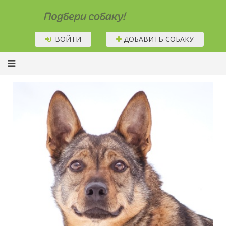
Подбери собаку!
ВОЙТИ
ДОБАВИТЬ СОБАКУ