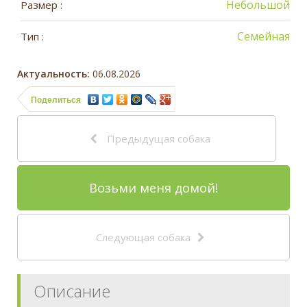
Небольшой
Размер :
Семейная
Тип :
Актуальность:
06.08.2026
Поделиться
Предыдущая собака
Возьми меня домой!
Следующая собака
Описание