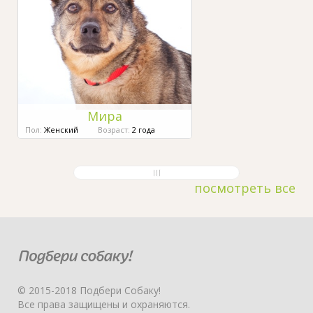
Мира
Пол:
Женский
Возраст:
2 года
посмотреть все
© 2015-2018 Подбери Собаку!
Все права защищены и охраняются.