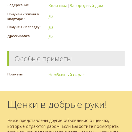
Содержание :
Квартира
|
Загородный дом
Приучен к жизни в
Да
квартире :
Приучен к поводку :
Да
Дрессировка :
Да
Особые приметы
Приметы :
Необычный окрас
Щенки в добрые руки!
Ниже представлены другие объявления о щенках,
которые отдаются даром. Если Вы хотите посмотреть