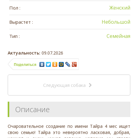
Женский
Пол :
Небольшой
Вырастет :
Семейная
Тип :
Актуальность:
09.07.2026
Поделиться
Следующая собака
Описание
Очаровательное создание по имени Тайра 4 мес ищет
свою семью! Тайра это невероятно ласковая, добрая,