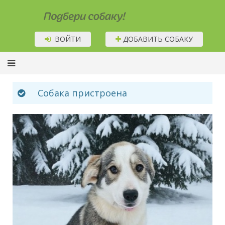
Подбери собаку!
ВОЙТИ
ДОБАВИТЬ СОБАКУ
Собака пристроена