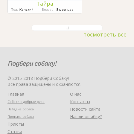
Тайра
Пол:
Женский
Возраст:
8 месяцев
посмотреть все
© 2015-2018 Подбери Собаку!
Все права защищены и охраняются.
Главная
О нас
Контакты
Собаки в добрые руки
Новости сайта
Найдена собака
Нашли ошибку?
Пропала собака
Приюты
Статьи