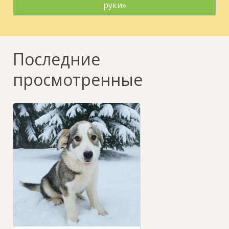
руки»
Последние
просмотренные