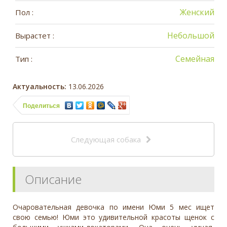
Женский
Пол :
Небольшой
Вырастет :
Семейная
Тип :
Актуальность:
13.06.2026
Поделиться
Следующая собака
Описание
Очаровательная девочка по имени Юми 5 мес ищет
свою семью! Юми это удивительной красоты щенок с