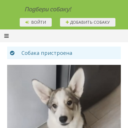
Подбери собаку!
ВОЙТИ
ДОБАВИТЬ СОБАКУ
Собака пристроена