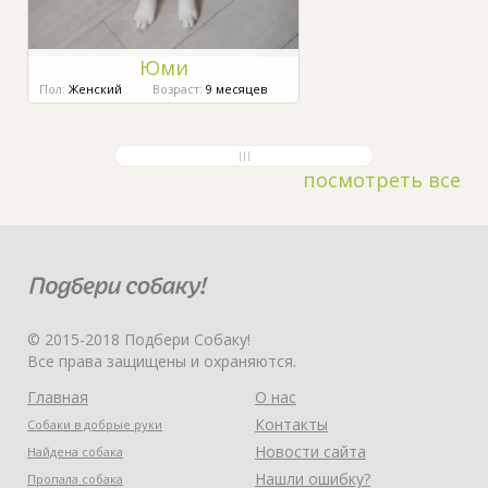
Юми
Пол:
Женский
Возраст:
9 месяцев
посмотреть все
© 2015-2018 Подбери Собаку!
Все права защищены и охраняются.
Главная
О нас
Контакты
Собаки в добрые руки
Новости сайта
Найдена собака
Нашли ошибку?
Пропала собака