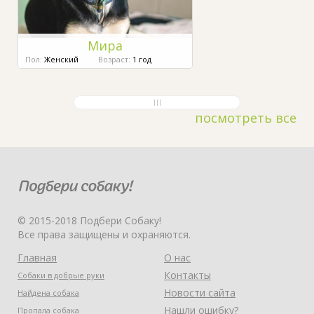
Мира
Пол:
Женский
Возраст:
1 год
посмотреть все
© 2015-2018 Подбери Собаку!
Все права защищены и охраняются.
Главная
О нас
Контакты
Собаки в добрые руки
Новости сайта
Найдена собака
Нашли ошибку?
Пропала собака