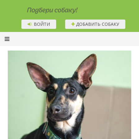
Подбери собаку!
ВОЙТИ
ДОБАВИТЬ СОБАКУ