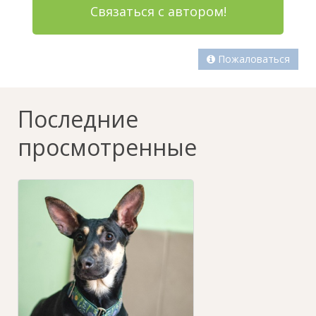
Связаться с автором!
Пожаловаться
Последние
просмотренные