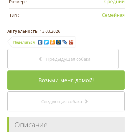
Средний
Размер :
Семейная
Тип :
Актуальность:
13.03.2026
Поделиться
Предыдущая собака
Возьми меня домой!
Следующая собака
Описание