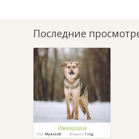
Последние просмотр
Иванушка
Пол:
Мужской
Возраст:
1 год