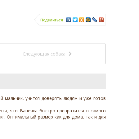
Поделиться
Следующая собака
ый мальчик, учится доверять людям и уже готов
ены, что Ванечка быстро превратится в самого
кг. Оптимальный размер как для дома, так и для