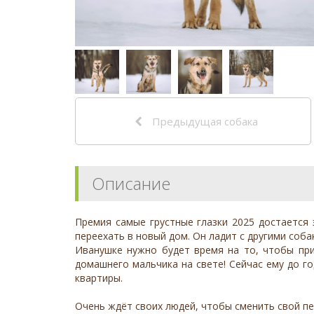
Предыдущая собака
Описание
Премия самые грустные глазки 2025 достается 
переехать в новый дом. Он ладит с другими соба
Иванушке нужно будет время на то, чтобы при
домашнего мальчика на свете! Сейчас ему до го
квартиры.
Очень ждёт своих людей, чтобы сменить свой пе