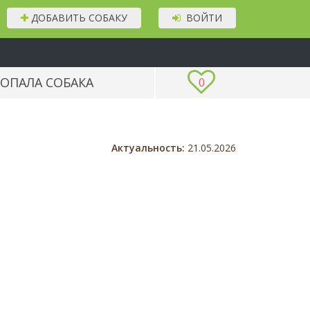
ДОБАВИТЬ СОБАКУ
ВОЙТИ
ОПАЛА СОБАКА
0
Актуальность:
21.05.2026