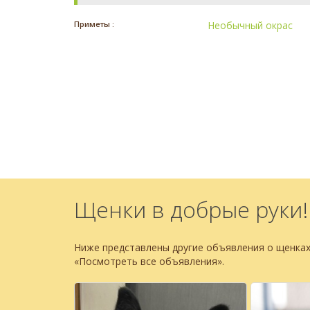
Приметы :
Необычный окрас
Щенки в добрые руки!
Ниже представлены другие объявления о щенках
«Посмотреть все объявления».