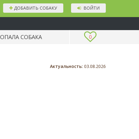
ДОБАВИТЬ СОБАКУ
ВОЙТИ
ОПАЛА СОБАКА
0
Актуальность:
03.08.2026