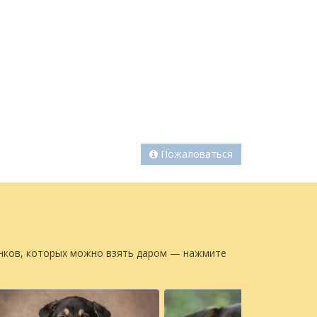
Пожаловаться
енков, которых можно взять даром — нажмите