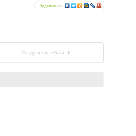
Поделиться
Следующая собака