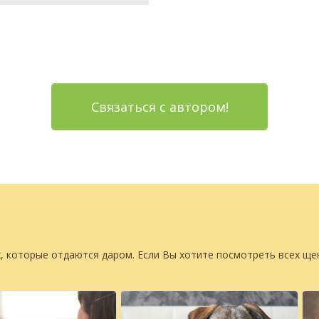
Связаться с автором!
, которые отдаются даром. Если Вы хотите посмотреть всех щ