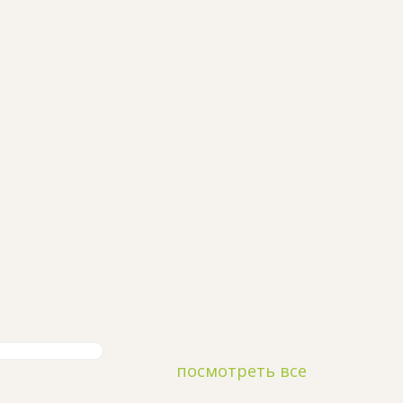
посмотреть все