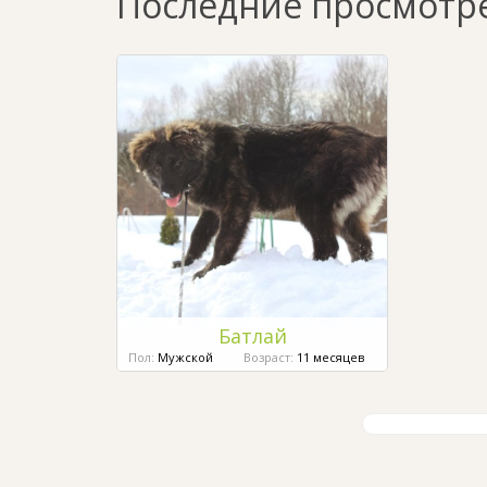
Последние просмотр
Батлай
Пол:
Мужской
Возраст:
11 месяцев