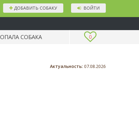
ДОБАВИТЬ СОБАКУ
ВОЙТИ
ОПАЛА СОБАКА
0
Актуальность:
07.08.2026