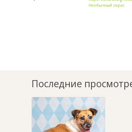
Необычный окрас
Последние просмотр