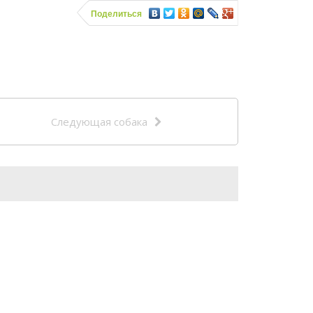
Поделиться
Следующая собака