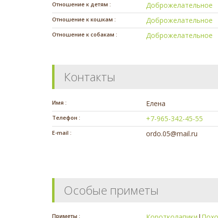
Отношение к детям :
Доброжелательное
Отношение к кошкам :
Доброжелательное
Отношение к собакам :
Доброжелательное
Контакты
Имя :
Елена
Телефон :
+7-965-342-45-55
E-mail :
ordo.05@mail.ru
Особые приметы
Приметы :
Коротколапики
|
Похо