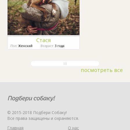
Стася
Пол:
Женский
Возраст:
3 года
посмотреть все
© 2015-2018 Подбери Собаку!
Все права защищены и охраняются.
Главная
О нас