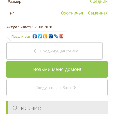
Средний
Размер :
Охотничья
Семейная
Тип :
Актуальность:
29.06.2026
Поделиться
Предыдущая собака
Возьми меня домой!
Следующая собака
Описание